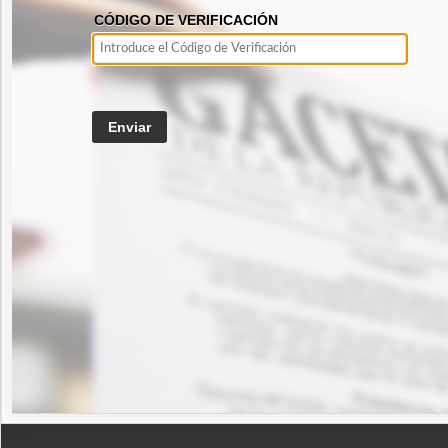
CÓDIGO DE VERIFICACIÓN
Enviar