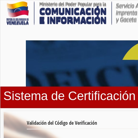
Sistema de Certificació
Validación del Código de Verificación